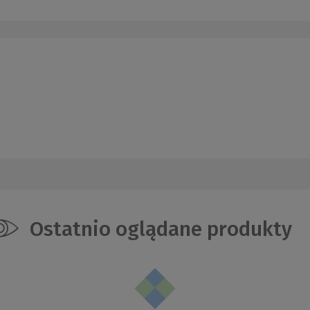
Ostatnio oglądane produkty