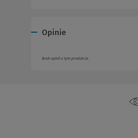
Opinie
Brak opinii o tym produkcie.