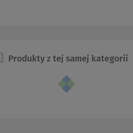
Produkty z tej samej kategorii