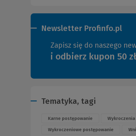
Newsletter Profinfo.pl
Zapisz się do naszego new
i odbierz kupon 50 z
Tematyka, tagi
Karne postępowanie
Wykroczenia
Wykroczeniowe postępowanie
Wni