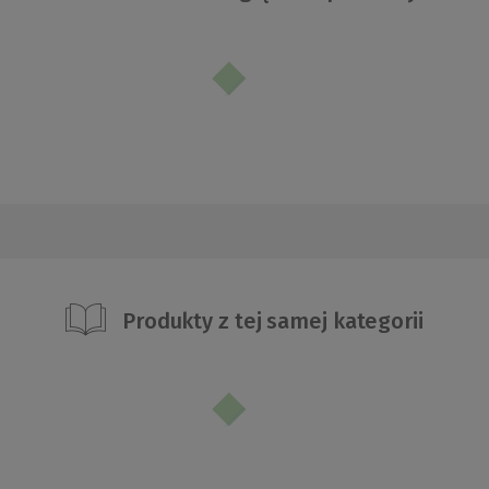
Produkty z tej samej kategorii