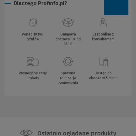
Dlaczego Profinfo.pl?
Ponad 10 tys.
Darmowa
Czat online z
tytułów
dostawa już od
konsultantem
180zł
Promocyjne ceny
Sprawna
Dostęp do
i rabaty
realizacja
ebooka w 5 minut
zamówienia
Ostatnio oglądane produkty