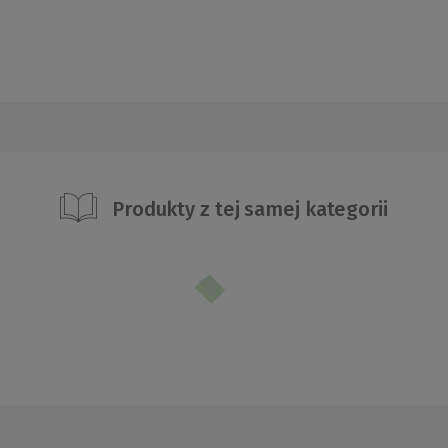
Produkty z tej samej kategorii