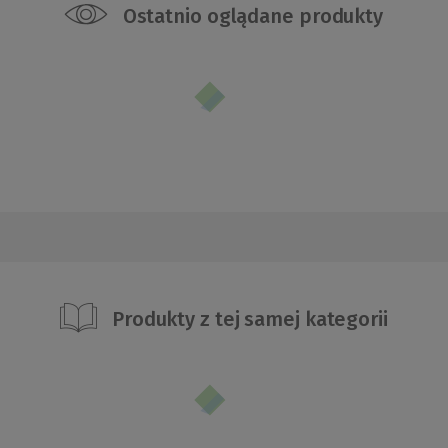
Ostatnio oglądane produkty
Produkty z tej samej kategorii