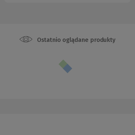
Ostatnio oglądane produkty