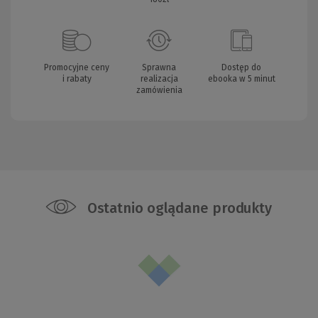
Promocyjne ceny
Sprawna
Dostęp do
i rabaty
realizacja
ebooka w 5 minut
zamówienia
Ostatnio oglądane produkty