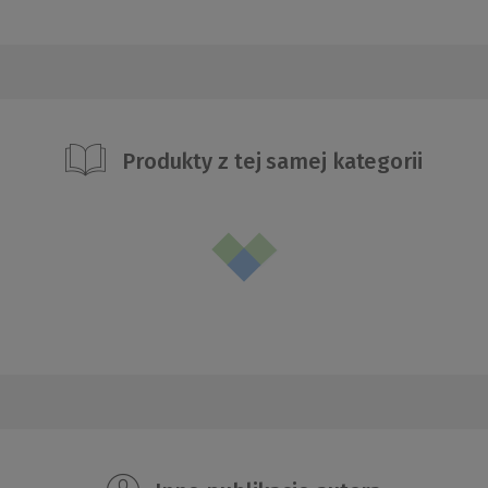
Produkty z tej samej kategorii