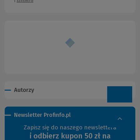
|
535556515
Autorzy
Newsletter Profinfo.pl
Zapisz się do naszego newslettera
i odbierz kupon 50 zł na