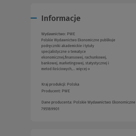
Informacje
Wydawnictwo:
PWE
Polskie Wydawnictwo Ekonomiczne publikuje
podręczniki akademickie i tytuły
specjalistyczne o tematyce
ekonomicznej,finansowej, rachunkowej,
bankowej, marketingowej, statystycznej i
metod ilościowych,... więcej→
Kraj produkcji: Polska
Producent:
PWE
Dane producenta: Polskie Wydawnictwo Ekonomiczne S.
795189901