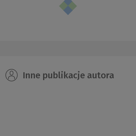
Inne publikacje autora