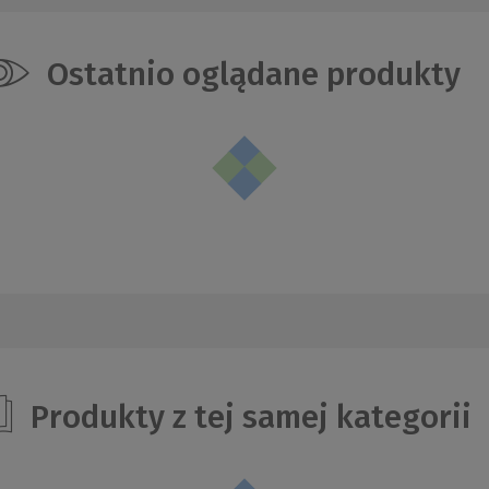
Ostatnio oglądane produkty
Produkty z tej samej kategorii