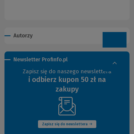
Autorzy
Newsletter Profinfo.pl
Zapisz się do naszego newslettera
i odbierz kupon 50 zł na
zakupy
(Nowe
okno)
Zapisz się do newslettera