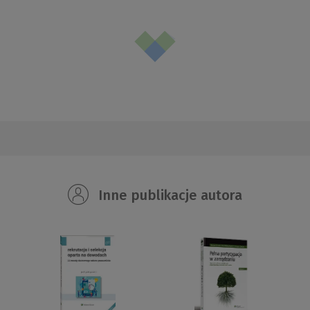
Inne publikacje autora