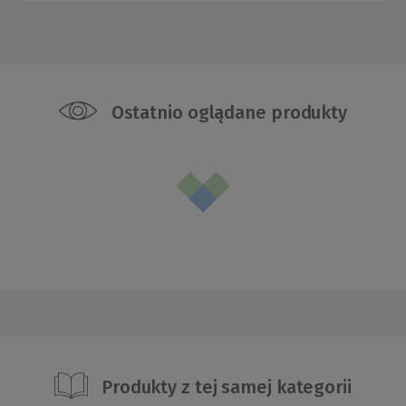
Ostatnio oglądane produkty
Produkty z tej samej kategorii