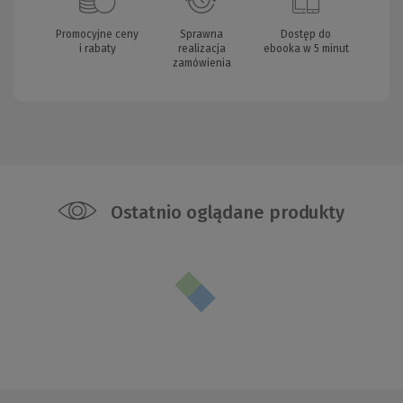
Promocyjne ceny
Sprawna
Dostęp do
i rabaty
realizacja
ebooka w 5 minut
zamówienia
Ostatnio oglądane produkty