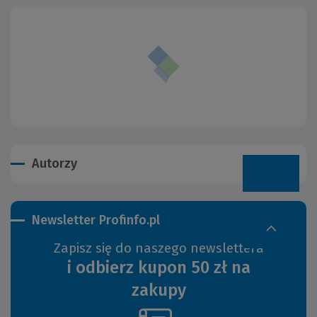
Autorzy
Newsletter Profinfo.pl
Zapisz się do naszego newslettera
i odbierz kupon 50 zł na
zakupy