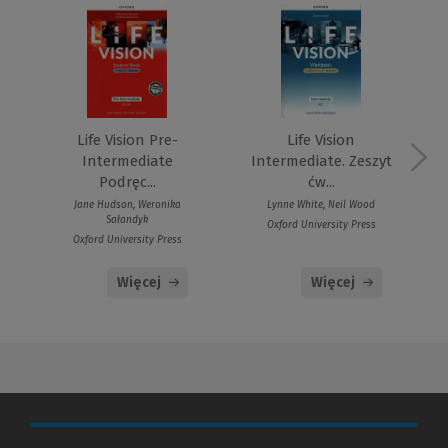
Life Vision Pre-
Life Vision
Intermediate
Intermediate. Zeszyt
Podręc...
ćw...
Jane Hudson, Weronika
Lynne White, Neil Wood
Sałandyk
Oxford University Press
Oxford University Press
Więcej
Więcej