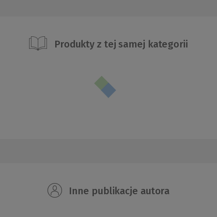
Produkty z tej samej kategorii
Inne publikacje autora