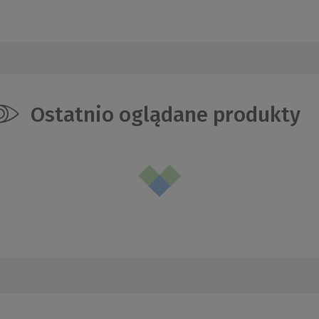
Ostatnio oglądane produkty