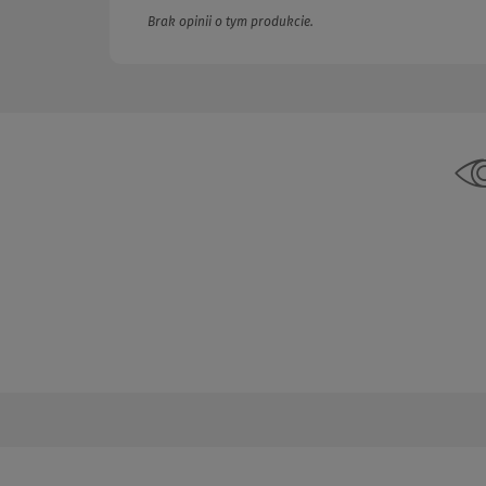
Brak opinii o tym produkcie.