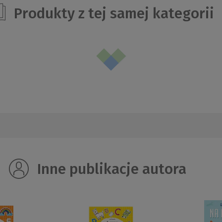
Produkty z tej samej kategorii
Inne publikacje autora