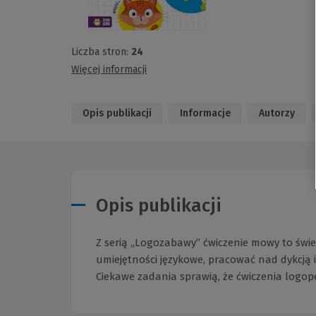
Liczba stron:
24
Więcej informacji
Opis publikacji
Informacje
Autorzy
Opis publikacji
Z serią „Logozabawy” ćwiczenie mowy to świe
umiejętności językowe, pracować nad dykcją 
Ciekawe zadania sprawią, że ćwiczenia logo