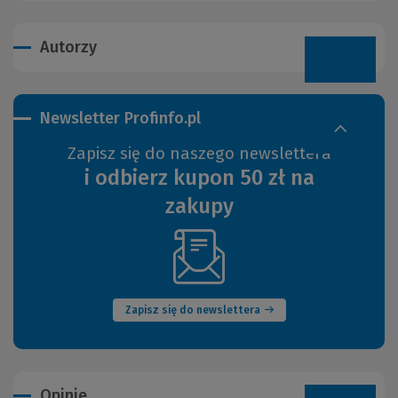
Autorzy
Newsletter Profinfo.pl
Zapisz się do naszego newslettera
i odbierz kupon 50 zł na
zakupy
(Nowe
okno)
Zapisz się do newslettera
Opinie