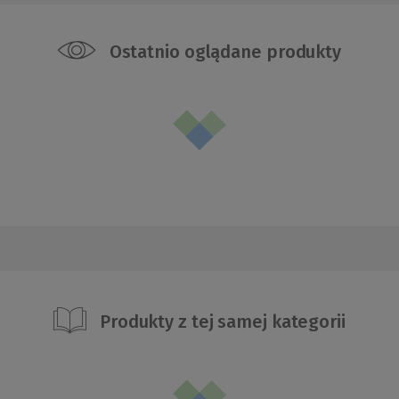
Ostatnio oglądane produkty
Produkty z tej samej kategorii