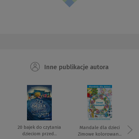
Inne publikacje autora
20 bajek do czytania
Mandale dla dzieci
dzieciom przed...
Zimowe kolorowan...