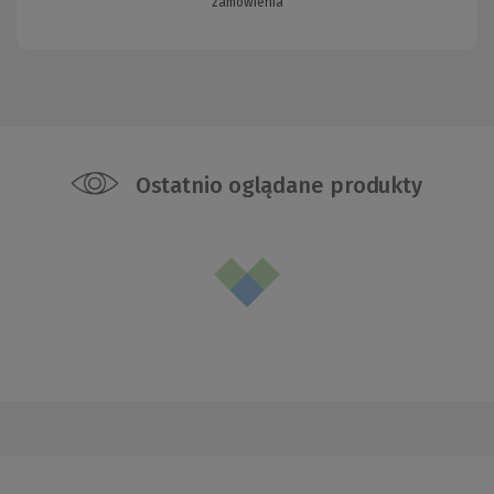
zamówienia
Ostatnio oglądane produkty