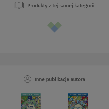
Produkty z tej samej kategorii
Inne publikacje autora