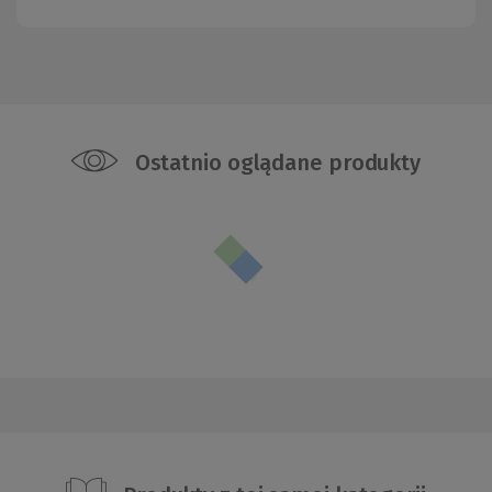
Ostatnio oglądane produkty