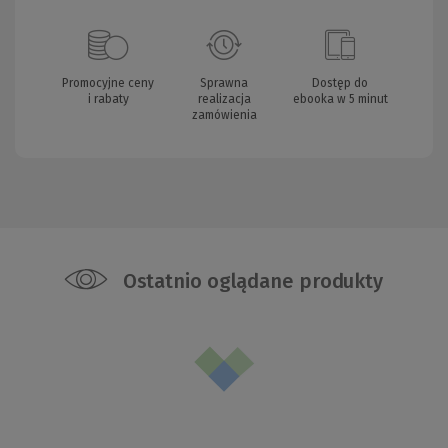
Promocyjne ceny
Sprawna
Dostęp do
i rabaty
realizacja
ebooka w 5 minut
zamówienia
Ostatnio oglądane produkty