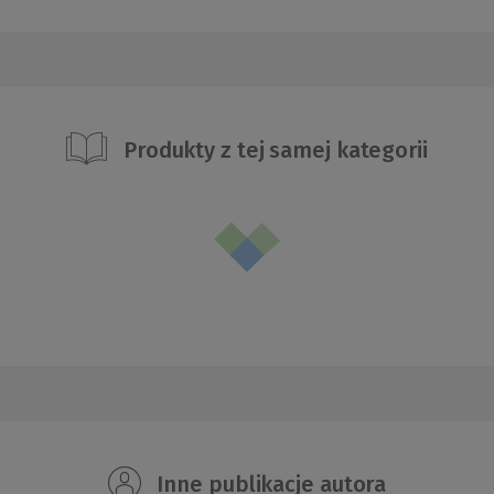
Produkty z tej samej kategorii
Inne publikacje autora