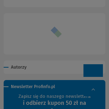
Autorzy
Newsletter Profinfo.pl
Zapisz się do naszego newslettera
i odbierz kupon 50 zł na