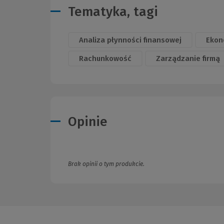
Tematyka, tagi
Analiza płynności finansowej
Ekon
Rachunkowość
Zarządzanie firmą
Opinie
Brak opinii o tym produkcie.