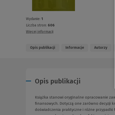
Wydanie:
1
Liczba stron:
606
Więcej informacji
Opis publikacji
Informacje
Autorzy
Opis publikacji
Książka stanowi oryginalne opracowanie zaw
finansowych. Dotyczą one zarówno decyzji kr
doświadczenia praktyczne i różne przypadki 