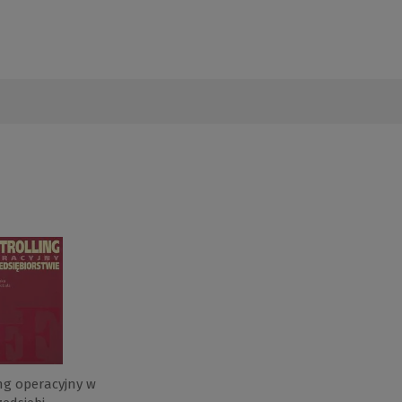
ng operacyjny w