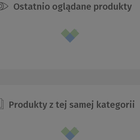
Ostatnio oglądane produkty
Produkty z tej samej kategorii