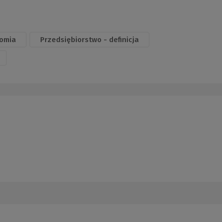
omia
Przedsiębiorstwo - definicja