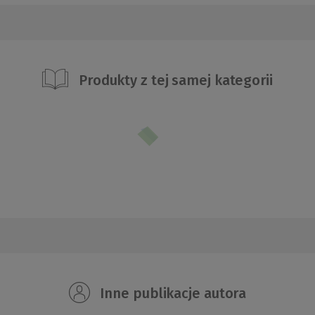
Produkty z tej samej kategorii
Inne publikacje autora