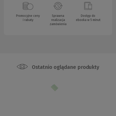
Promocyjne ceny
Sprawna
Dostęp do
i rabaty
realizacja
ebooka w 5 minut
zamówienia
Ostatnio oglądane produkty