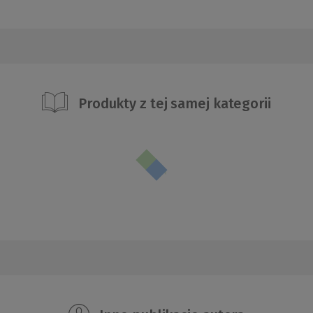
Produkty z tej samej kategorii