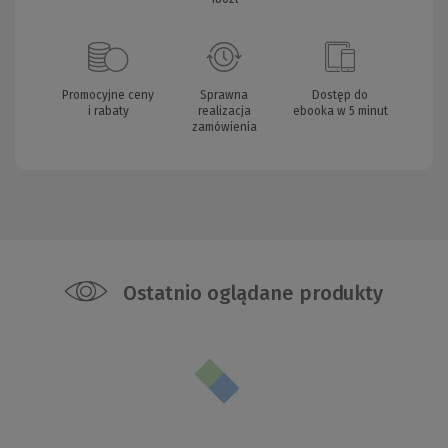
Promocyjne ceny
Sprawna
Dostęp do
i rabaty
realizacja
ebooka w 5 minut
zamówienia
Ostatnio oglądane produkty