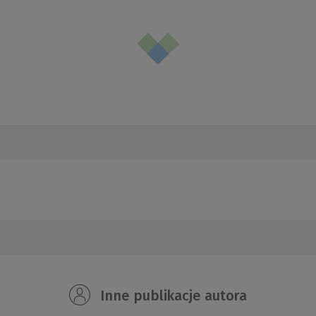
Inne publikacje autora