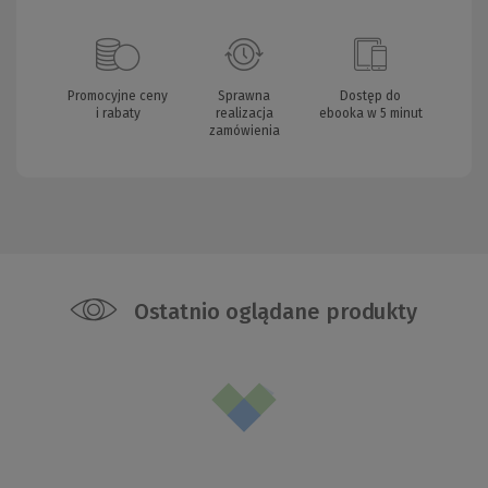
Promocyjne ceny
Sprawna
Dostęp do
i rabaty
realizacja
ebooka w 5 minut
zamówienia
Ostatnio oglądane produkty