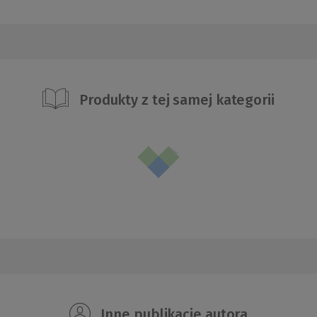
Produkty z tej samej kategorii
Inne publikacje autora