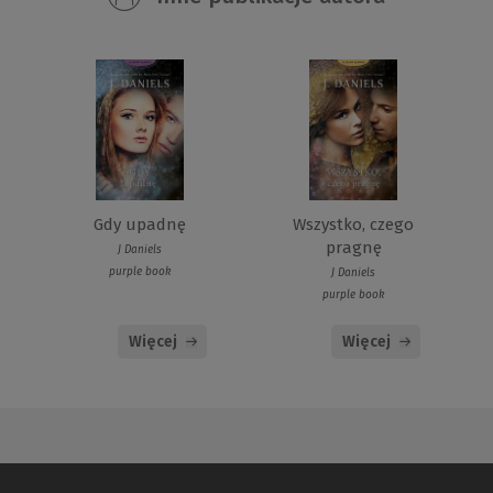
Gdy upadnę
Wszystko, czego
pragnę
J Daniels
purple book
J Daniels
purple book
Więcej
Więcej