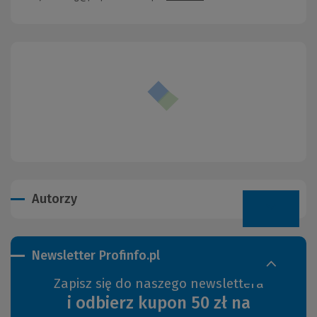
Autorzy
Newsletter Profinfo.pl
Zapisz się do naszego newslettera
i odbierz kupon 50 zł na