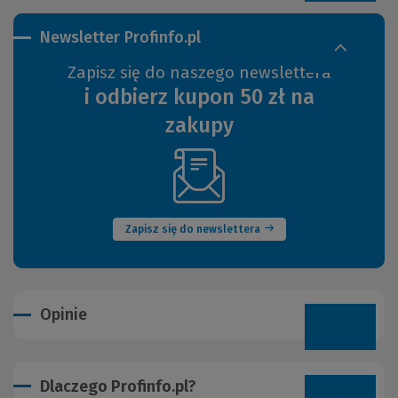
Newsletter Profinfo.pl
Zapisz się do naszego newslettera
i odbierz kupon 50 zł na
zakupy
(Nowe
okno)
Zapisz się do newslettera
Opinie
Dlaczego Profinfo.pl?