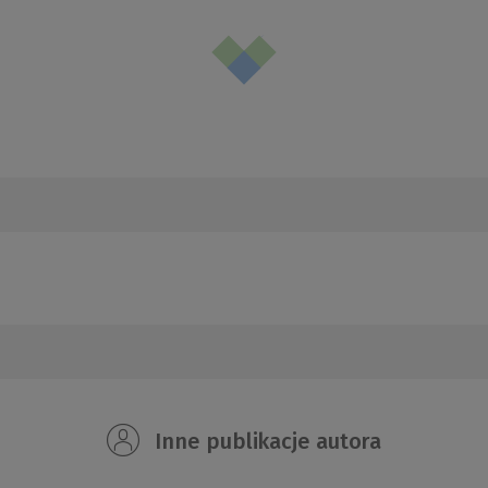
Inne publikacje autora