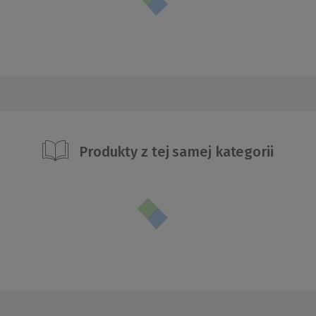
Produkty z tej samej kategorii