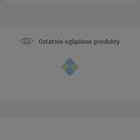
Ostatnio oglądane produkty