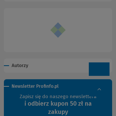
Autorzy
Newsletter Profinfo.pl
Zapisz się do naszego newslettera
i odbierz kupon 50 zł na
zakupy