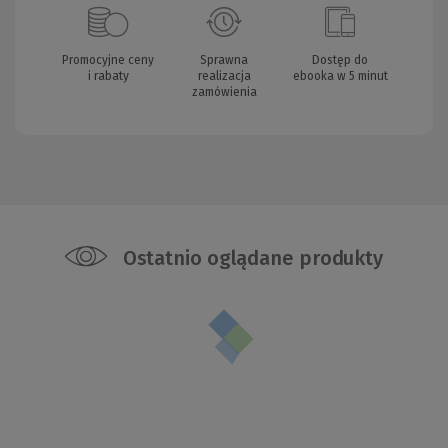
Promocyjne ceny
Sprawna
Dostęp do
i rabaty
realizacja
ebooka w 5 minut
zamówienia
Ostatnio oglądane produkty