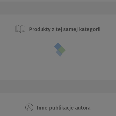
Produkty z tej samej kategorii
Inne publikacje autora