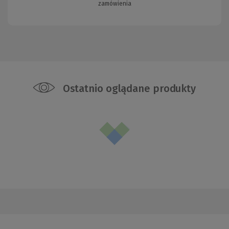
zamówienia
Ostatnio oglądane produkty