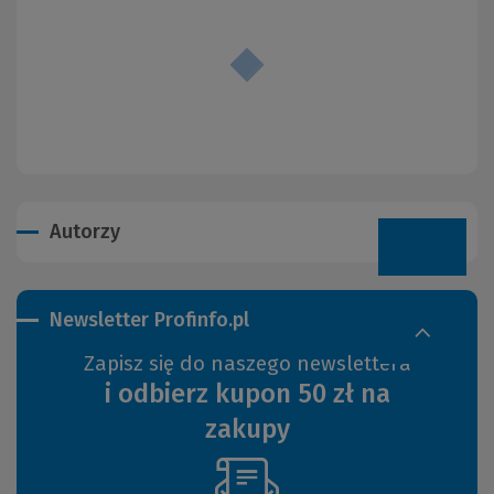
Autorzy
Newsletter Profinfo.pl
Zapisz się do naszego newslettera
i odbierz kupon 50 zł na
zakupy