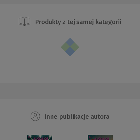
Produkty z tej samej kategorii
Inne publikacje autora