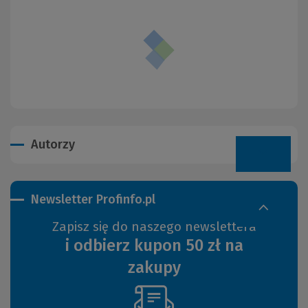
Autorzy
Newsletter Profinfo.pl
Zapisz się do naszego newslettera
i odbierz kupon 50 zł na
zakupy