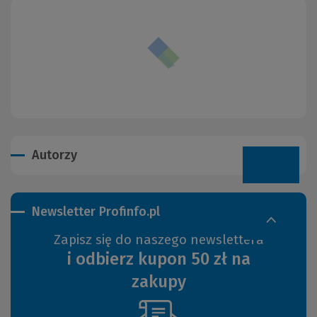
Autorzy
Newsletter Profinfo.pl
Zapisz się do naszego newslettera
i odbierz kupon 50 zł na
zakupy