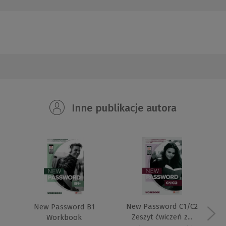
Inne publikacje autora
New Password C1/C2
New Password B1
Zeszyt ćwiczeń z...
Workbook