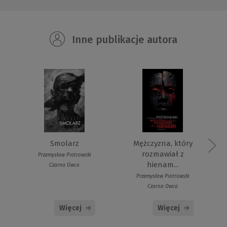
Inne publikacje autora
Smolarz
Mężczyzna, który
rozmawiał z
Przemysław Piotrowski
hienam...
Czarna Owca
Przemysław Piotrowski
Czarna Owca
Więcej
Więcej