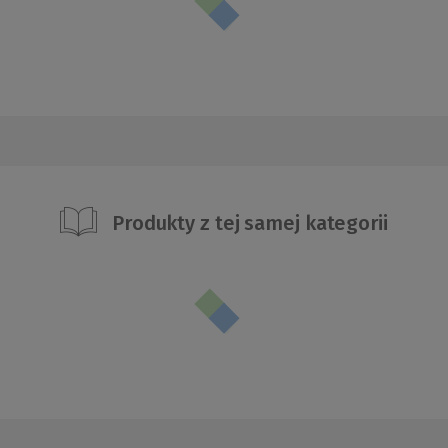
Produkty z tej samej kategorii