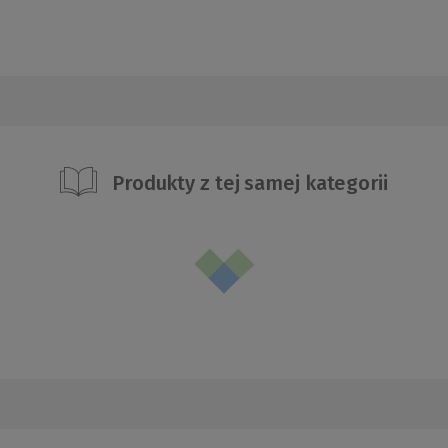
Produkty z tej samej kategorii