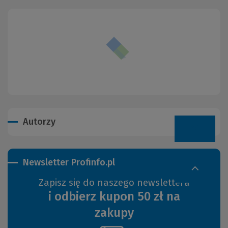
Autorzy
Newsletter Profinfo.pl
Zapisz się do naszego newslettera
i odbierz kupon 50 zł na
zakupy