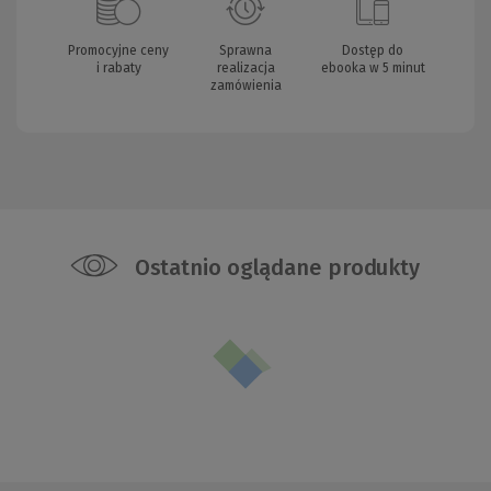
Promocyjne ceny
Sprawna
Dostęp do
i rabaty
realizacja
ebooka w 5 minut
zamówienia
Ostatnio oglądane produkty