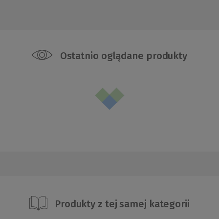
Ostatnio oglądane produkty
Produkty z tej samej kategorii