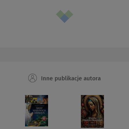
Inne publikacje autora