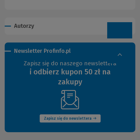
Autorzy
Newsletter Profinfo.pl
Zapisz się do naszego newslettera
i odbierz kupon 50 zł na
zakupy
(Nowe
okno)
Zapisz się do newslettera