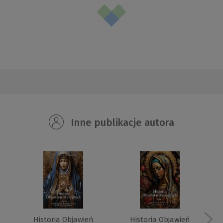
Inne publikacje autora
Historia Objawień
Historia Objawień