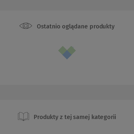
Ostatnio oglądane produkty
Produkty z tej samej kategorii