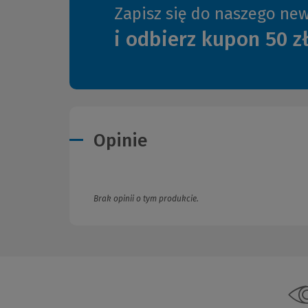
Zapisz się do naszego new
i odbierz kupon 50 z
Opinie
Brak opinii o tym produkcie.