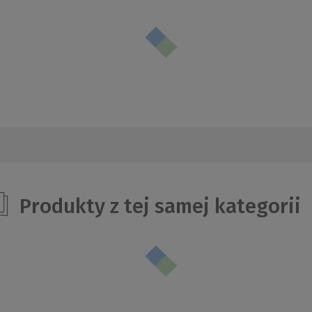
Produkty z tej samej kategorii