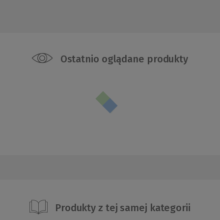
Ostatnio oglądane produkty
Produkty z tej samej kategorii