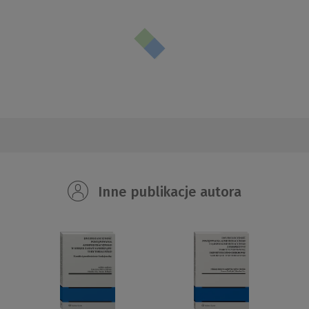
Inne publikacje autora