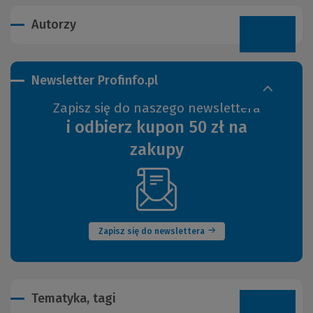
Autorzy
Newsletter Profinfo.pl
Zapisz się do naszego newslettera
i odbierz kupon 50 zł na
zakupy
(Nowe
okno)
Zapisz się do newslettera
Tematyka, tagi