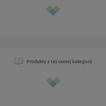
Produkty z tej samej kategorii