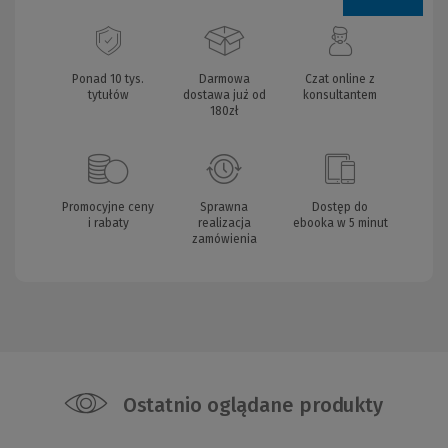
Ponad 10 tys.
Darmowa
Czat online z
tytułów
dostawa już od
konsultantem
180zł
Promocyjne ceny
Sprawna
Dostęp do
i rabaty
realizacja
ebooka w 5 minut
zamówienia
Ostatnio oglądane produkty