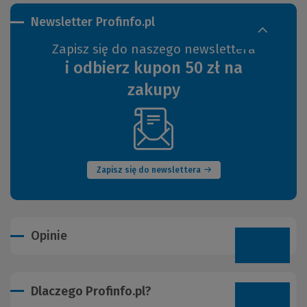
Newsletter Profinfo.pl
Zapisz się do naszego newslettera
i odbierz kupon 50 zł na
zakupy
(Nowe
okno)
Zapisz się do newslettera
Opinie
Dlaczego Profinfo.pl?