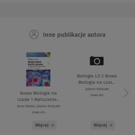
Inne publikacje autora
Biologia LO 2 Nowa
Biologia na czas...
Jolanta Holeczek
Nowa Biologia na
nowa era
czasie 1 Maturalne...
Anna Helmin, Jolanta Holeczek
nowa era
Więcej
Więcej