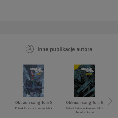
Inne publikacje autora
Oblivion song Tom 5
Oblivion song Tom 6
Robert Kirkman, Lorenzo Felici
Robert Kirkman, Lorenzo Felici,
Annalisa Leoni