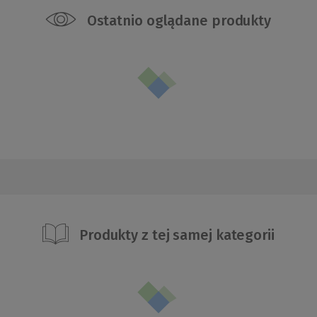
Ostatnio oglądane produkty
Produkty z tej samej kategorii