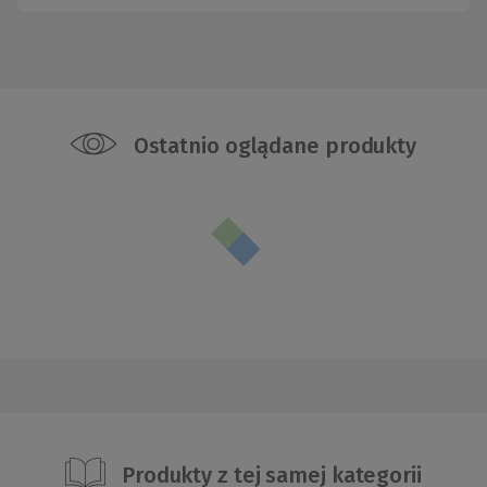
Ostatnio oglądane produkty
Produkty z tej samej kategorii