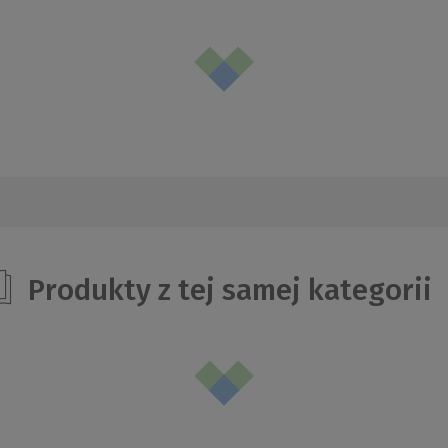
Produkty z tej samej kategorii