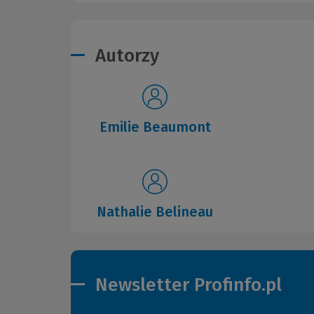
Autorzy
Emilie Beaumont
Nathalie Belineau
Newsletter Profinfo.pl