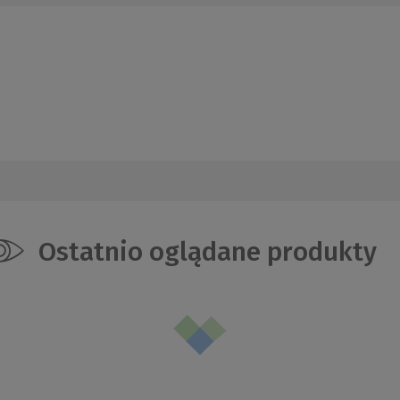
Ostatnio oglądane produkty