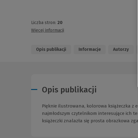
Liczba stron:
20
Więcej informacji
Opis publikacji
Informacje
Autorzy
Opis publikacji
Pięknie ilustrowana, kolorowa książeczka z
najmłodszym czytelnikom interesujące ich te
książeczki znalazła się prosta obrazkowa z