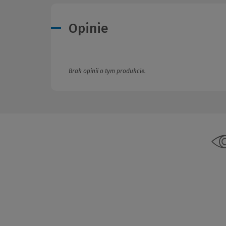
Opinie
Brak opinii o tym produkcie.