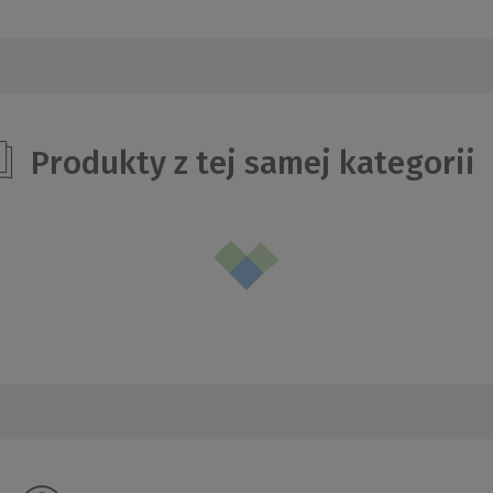
Produkty z tej samej kategorii