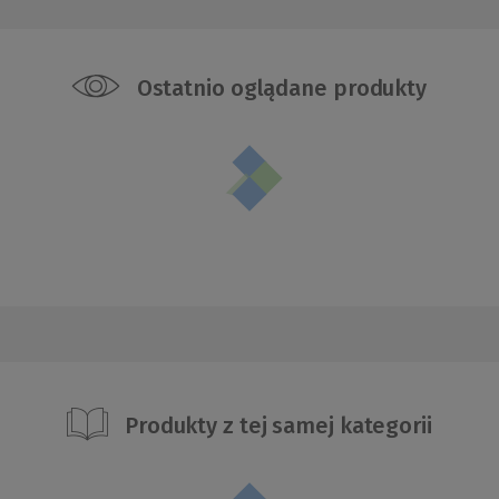
Ostatnio oglądane produkty
Produkty z tej samej kategorii