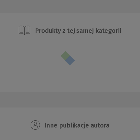
Produkty z tej samej kategorii
Inne publikacje autora