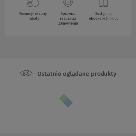
Promocyjne ceny
Sprawna
Dostęp do
i rabaty
realizacja
ebooka w 5 minut
zamówienia
Ostatnio oglądane produkty