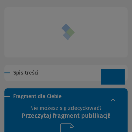
Spis treści
Fragment dla Ciebie
Nie możesz się zdecydować?
Przeczytaj fragment publikacji!
(Link