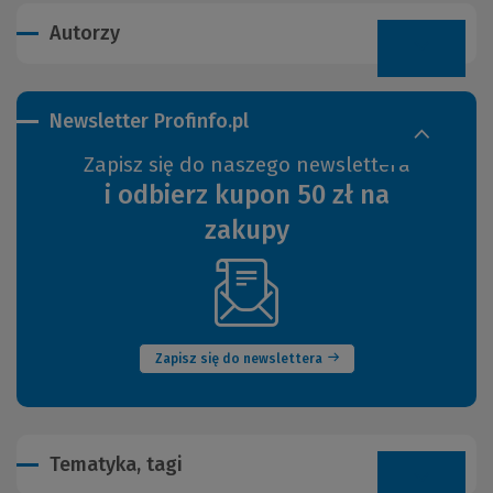
Autorzy
Newsletter Profinfo.pl
Zapisz się do naszego newslettera
i odbierz kupon 50 zł na
zakupy
(Nowe
okno)
Zapisz się do newslettera
Tematyka, tagi