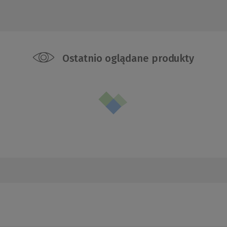
Ostatnio oglądane produkty