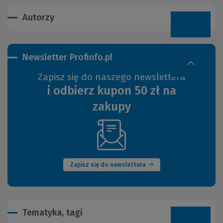
Autorzy
Newsletter Profinfo.pl
Zapisz się do naszego newslettera
i odbierz kupon 50 zł na
zakupy
(Nowe
okno)
Zapisz się do newslettera
Tematyka, tagi