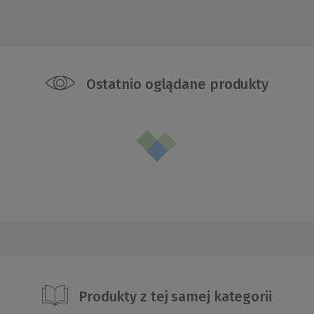
Ostatnio oglądane produkty
Produkty z tej samej kategorii