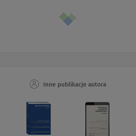
Inne publikacje autora