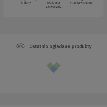
i rabaty
realizacja
ebooka w 5 minut
zamówienia
Ostatnio oglądane produkty