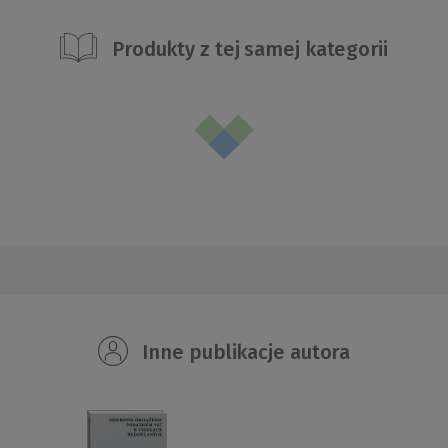
Produkty z tej samej kategorii
Inne publikacje autora