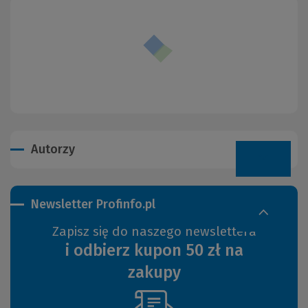
Autorzy
Newsletter Profinfo.pl
Zapisz się do naszego newslettera
i odbierz kupon 50 zł na
zakupy