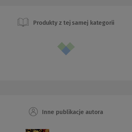
Produkty z tej samej kategorii
Inne publikacje autora