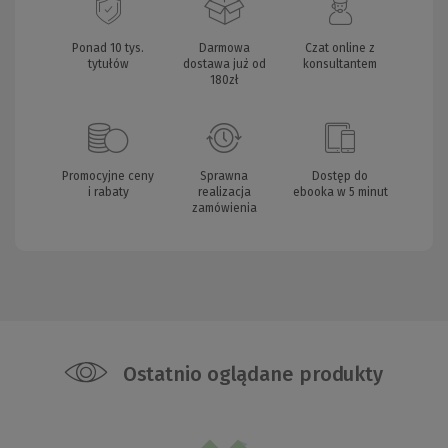
Ponad 10 tys.
Darmowa
Czat online z
tytułów
dostawa już od
konsultantem
180zł
Promocyjne ceny
Sprawna
Dostęp do
i rabaty
realizacja
ebooka w 5 minut
zamówienia
Ostatnio oglądane produkty