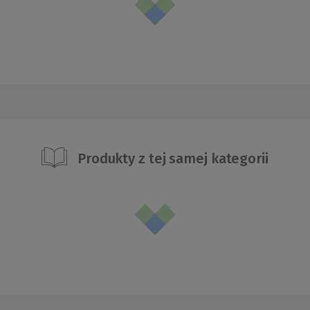
Produkty z tej samej kategorii