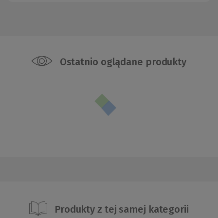
Ostatnio oglądane produkty
Produkty z tej samej kategorii