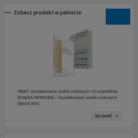
Zobacz produkt w pakiecie
PAKIET: Opodatkowanie spółek osobowych i ich wspólników
[KSIĄŻKA PAPIEROWA] + Opodatkowanie spółek osobowych
[EBOOK PDF]
Sprawdź