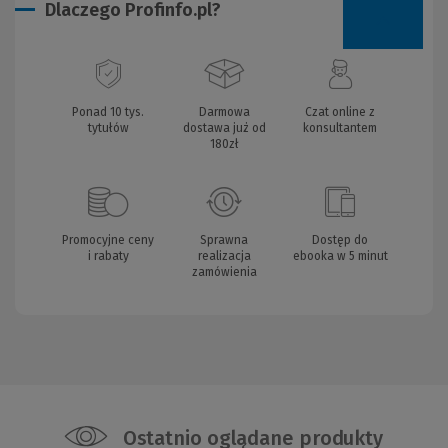
Dlaczego Profinfo.pl?
Ponad 10 tys.
Darmowa
Czat online z
tytułów
dostawa już od
konsultantem
180zł
Promocyjne ceny
Sprawna
Dostęp do
i rabaty
realizacja
ebooka w 5 minut
zamówienia
Ostatnio oglądane produkty