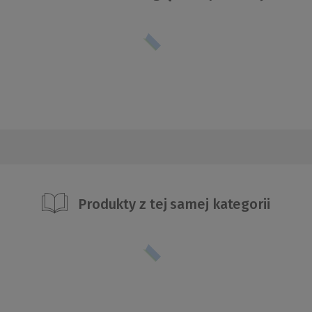
Produkty z tej samej kategorii