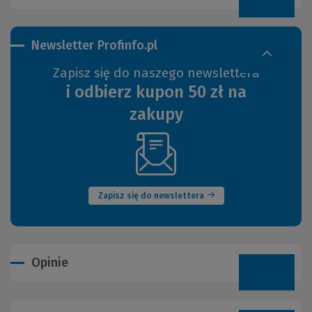
Newsletter Profinfo.pl
Zapisz się do naszego newslettera
i odbierz kupon 50 zł na
zakupy
(Nowe
okno)
Zapisz się do newslettera
Opinie