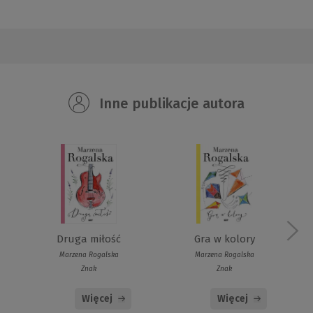
Inne publikacje autora
Druga miłość
Gra w kolory
Marzena Rogalska
Marzena Rogalska
Znak
Znak
Więcej
Więcej