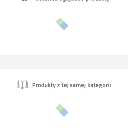
Produkty z tej samej kategorii