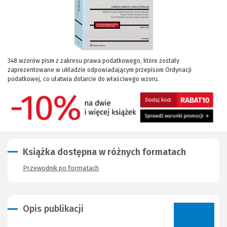
348 wzorów pism z zakresu prawa podatkowego, które zostały
zaprezentowane w układzie odpowiadającym przepisom Ordynacji
podatkowej, co ułatwia dotarcie do właściwego wzoru.
Książka dostępna w różnych formatach
Przewodnik po formatach
Opis publikacji