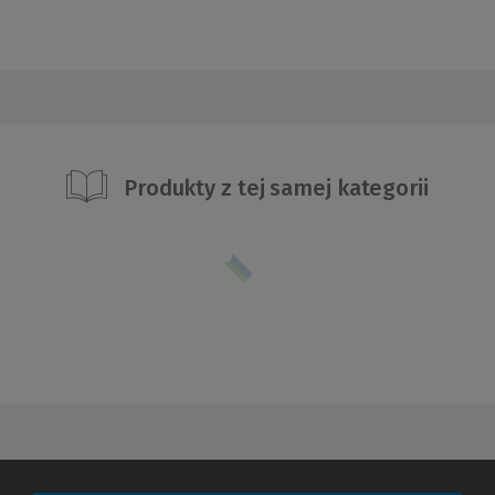
Produkty z tej samej kategorii